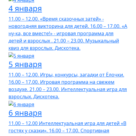
4 января
11.00 – 12.00. «Время сказочных затей» -
новогодняя викторина для детей. 16.00 – 17.00. «А
ну-ка, все вместе!» - игровая программа для
детей и взрослых . 21.00 – 23.00. Музыкальный
квиз для взрослых. Дискотека.
5 января
11.00 – 12.00. Игры, конкурсы, загадки от Ёлочки.
16.00 – 17.00. Игровая программа на свежем
воздухе. 21.00 – 23.00. Интеллектуальная игра для
взрослых. Дискотека.
6 января
11.00 – 12.00 Интеллектуальная игра для детей «В
гостях у сказки». 16.00 – 17.00. Спортивная