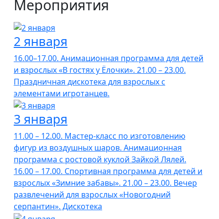
Мероприятия
2 января
16.00–17.00. Анимационная программа для детей
и взрослых «В гостях у Ёлочки». 21.00 – 23.00.
Праздничная дискотека для взрослых с
элементами игротанцев.
3 января
11.00 – 12.00. Мастер-класс по изготовлению
фигур из воздушных шаров. Анимационная
программа с ростовой куклой Зайкой Лялей.
16.00 – 17.00. Спортивная программа для детей и
взрослых «Зимние забавы». 21.00 – 23.00. Вечер
развлечений для взрослых «Новогодний
серпантин». Дискотека